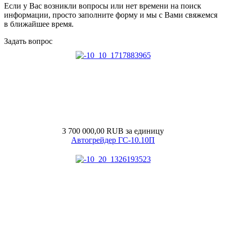
Если у Вас возникли вопросы или нет времени на поиск
информации, просто заполните форму и мы с Вами свяжемся
в ближайшее время.
Задать вопрос
3 700 000,00 RUB
за единицу
Автогрейдер ГС-10.10П