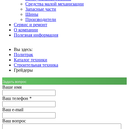
Средства малой механизации
Запасные части
Шины
Производители
Сервис и ремонт
О компании
Полезная информация
Вы здесь:
Политрак
Каталог техники
Строительная техника
Грейдеры
Задать вопрос
Ваше имя
Ваш телефон
*
Ваш е-mail
Ваш вопрос