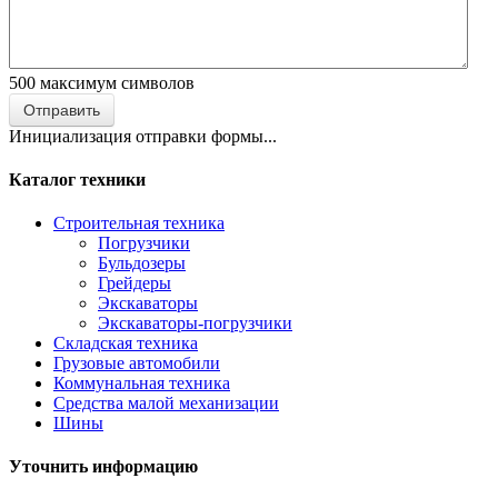
500
максимум символов
Отправить
Инициализация отправки формы...
Каталог техники
Строительная техника
Погрузчики
Бульдозеры
Грейдеры
Экскаваторы
Экскаваторы-погрузчики
Складская техника
Грузовые автомобили
Коммунальная техника
Средства малой механизации
Шины
Уточнить информацию