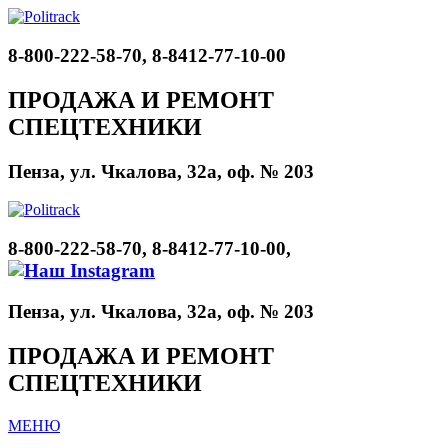
8-800-222-58-70, 8-8412-77-10-00
ПРОДАЖА И РЕМОНТ
СПЕЦТЕХНИКИ
Пенза, ул. Чкалова, 32а, оф. № 203
8-800-222-58-70, 8-8412-77-10-00,
Пенза, ул. Чкалова, 32а, оф. № 203
ПРОДАЖА И РЕМОНТ
СПЕЦТЕХНИКИ
МЕНЮ