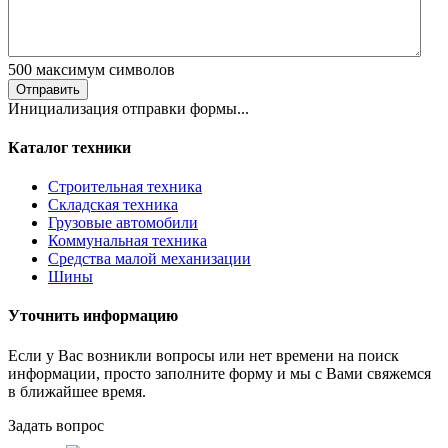
500
максимум символов
Отправить
Инициализация отправки формы...
Каталог техники
Строительная техника
Складская техника
Грузовые автомобили
Коммунальная техника
Средства малой механизации
Шины
Уточнить информацию
Если у Вас возникли вопросы или нет времени на поиск
информации, просто заполните форму и мы с Вами свяжемся
в ближайшее время.
Задать вопрос