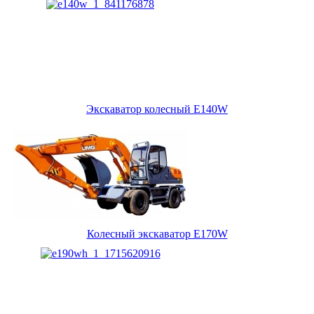
Экскаватор колесный E140W
Колесный экскаватор E170W