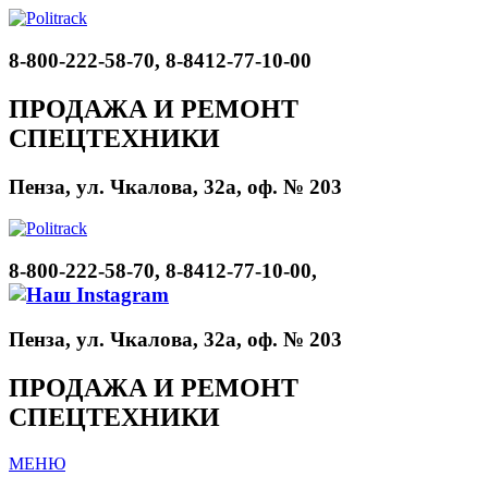
8-800-222-58-70, 8-8412-77-10-00
ПРОДАЖА И РЕМОНТ
СПЕЦТЕХНИКИ
Пенза, ул. Чкалова, 32а, оф. № 203
8-800-222-58-70, 8-8412-77-10-00,
Пенза, ул. Чкалова, 32а, оф. № 203
ПРОДАЖА И РЕМОНТ
СПЕЦТЕХНИКИ
МЕНЮ