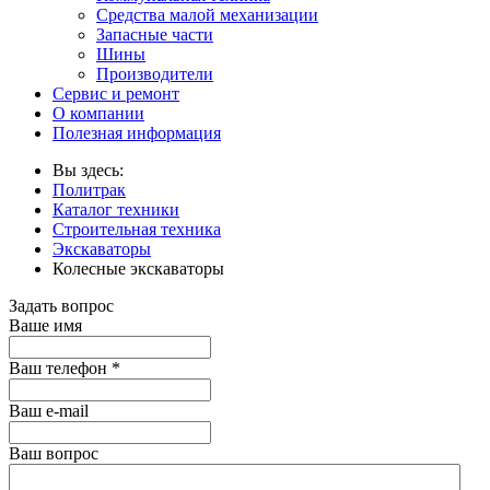
Средства малой механизации
Запасные части
Шины
Производители
Сервис и ремонт
О компании
Полезная информация
Вы здесь:
Политрак
Каталог техники
Строительная техника
Экскаваторы
Колесные экскаваторы
Задать вопрос
Ваше имя
Ваш телефон
*
Ваш е-mail
Ваш вопрос