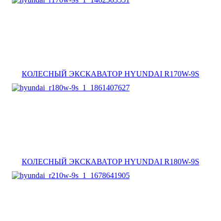
КОЛЕСНЫЙ ЭКСКАВАТОР HYUNDAI R170W-9S
КОЛЕСНЫЙ ЭКСКАВАТОР HYUNDAI R180W-9S