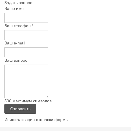
Задать вопрос
Ваше имя
Ваш телефон
*
Ваш е-mail
Ваш вопрос
500
максимум символов
Отправить
Инициализация отправки формы...