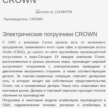
Производитель:
CROWN
Электрические погрузчики CROWN
С 1945 г. компания Crown прошла путь от маленького
предприятия, занимавшего всего один офис в провинции штата
Огайо (США), до одного из пяти крупнейших производителей
погрузчиков в мире.
Сегодня 19 заводов компании Crown,
расположенные в разных регионах мира, производят широкий
ассортимент погрузчиков с электрическими приводами и
двигателями внутреннего сгорания, а также соответствующие
детали. За торгово-сервисные операции отвечает дилерская
сеть, в которую входят как собственные представительства
Crown, так и независимые дилеры. Наша сеть охватывает все
ключевые рынки. Дилеры и торговый персонал проходят полное
обучение на производстве
Погрузчики и некоторые модели штабелеров производятся в
США, гидравлические тележки, ричтраки и штабелеры в