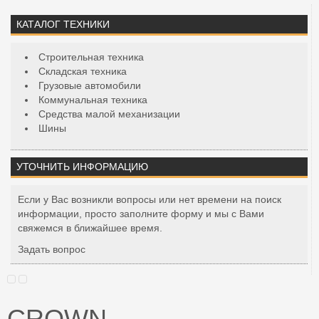
КАТАЛОГ ТЕХНИКИ
Строительная техника
Складская техника
Грузовые автомобили
Коммунальная техника
Средства малой механизации
Шины
УТОЧНИТЬ ИНФОРМАЦИЮ
Если у Вас возникли вопросы или нет времени на поиск
информации, просто заполните форму и мы с Вами
свяжемся в ближайшее время.
Задать вопрос
CROWN