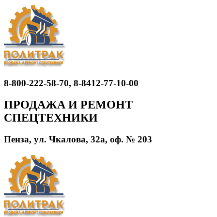
8-800-222-58-70, 8-8412-77-10-00
ПРОДАЖА И РЕМОНТ
СПЕЦТЕХНИКИ
Пенза, ул. Чкалова, 32а, оф. № 203