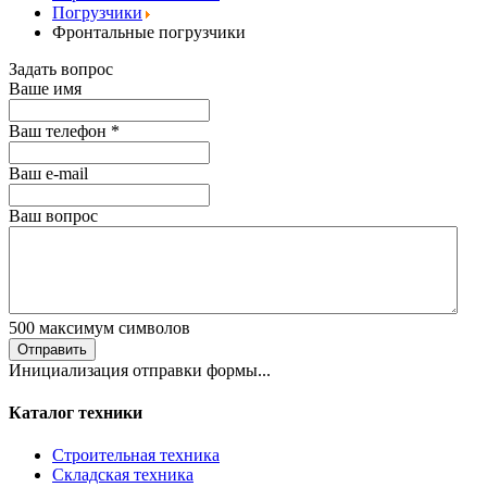
Погрузчики
Фронтальные погрузчики
Задать вопрос
Ваше имя
Ваш телефон
*
Ваш е-mail
Ваш вопрос
500
максимум символов
Отправить
Инициализация отправки формы...
Каталог техники
Строительная техника
Складская техника