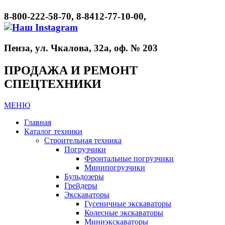
8-800-222-58-70, 8-8412-77-10-00,
Пенза, ул. Чкалова, 32а, оф. № 203
ПРОДАЖА И РЕМОНТ
СПЕЦТЕХНИКИ
МЕНЮ
Главная
Каталог техники
Строительная техника
Погрузчики
Фронтальные погрузчики
Минипогрузчики
Бульдозеры
Грейдеры
Экскаваторы
Гусеничные экскаваторы
Колесные экскаваторы
Миниэкскаваторы