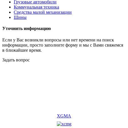
Грузовые автомобили
Коммунальная техника
Средства малой механизации
Шины
Уточнить информацию
Если у Вас возникли вопросы или нет времени на поиск
информации, просто заполните форму и мы с Вами свяжемся
в ближайшее время.
Задать вопрос
XGMA