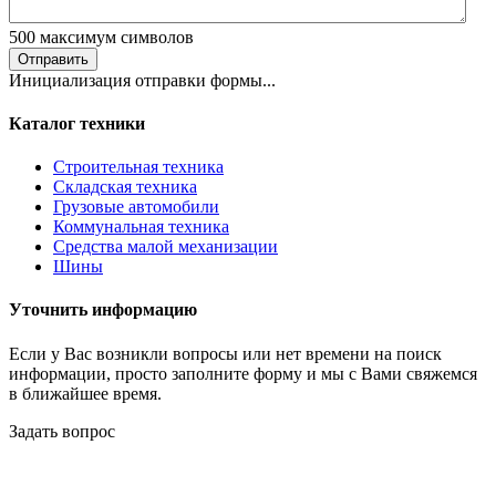
500
максимум символов
Отправить
Инициализация отправки формы...
Каталог техники
Строительная техника
Складская техника
Грузовые автомобили
Коммунальная техника
Средства малой механизации
Шины
Уточнить информацию
Если у Вас возникли вопросы или нет времени на поиск
информации, просто заполните форму и мы с Вами свяжемся
в ближайшее время.
Задать вопрос