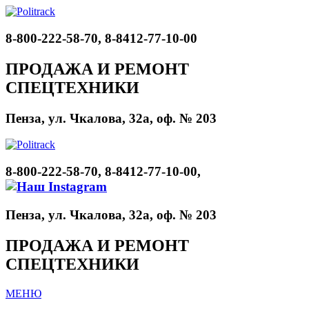
8-800-222-58-70, 8-8412-77-10-00
ПРОДАЖА И РЕМОНТ
СПЕЦТЕХНИКИ
Пенза, ул. Чкалова, 32а, оф. № 203
8-800-222-58-70, 8-8412-77-10-00,
Пенза, ул. Чкалова, 32а, оф. № 203
ПРОДАЖА И РЕМОНТ
СПЕЦТЕХНИКИ
МЕНЮ