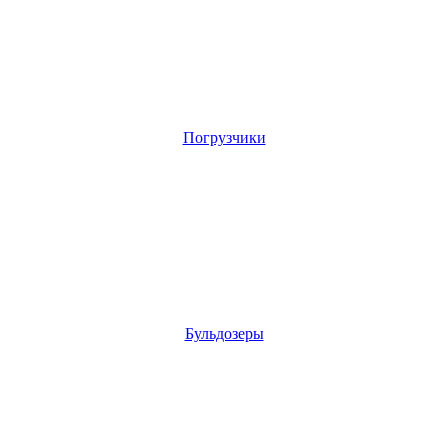
Погрузчики
Бульдозеры