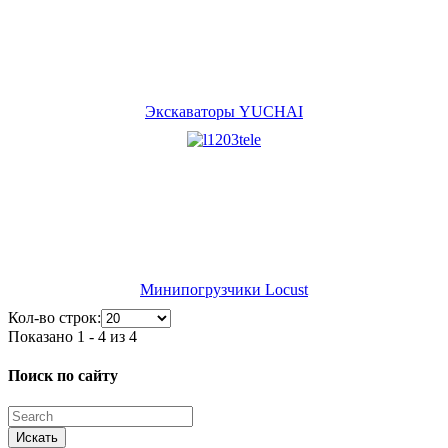
Экскаваторы YUCHAI
Минипогрузчики Locust
Кол-во строк:
Показано 1 - 4 из 4
Поиск по сайту