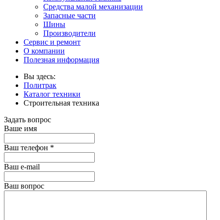
Средства малой механизации
Запасные части
Шины
Производители
Сервис и ремонт
О компании
Полезная информация
Вы здесь:
Политрак
Каталог техники
Строительная техника
Задать вопрос
Ваше имя
Ваш телефон
*
Ваш е-mail
Ваш вопрос