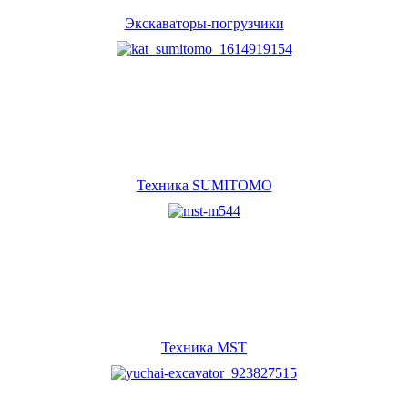
Экскаваторы-погрузчики
Техника SUMITOMO
Техника MST