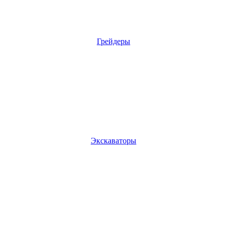
Грейдеры
Экскаваторы